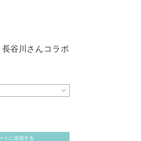
 長谷川さんコラボ
ートに追加する